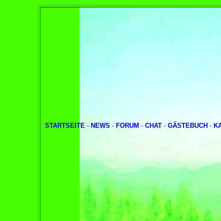
STARTSEITE
-
NEWS
-
FORUM
-
CHAT
-
GÄSTEBUCH
-
K