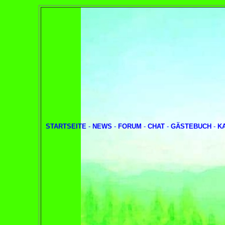
STARTSEITE
-
NEWS
-
FORUM
-
CHAT
-
GÄSTEBUCH
-
K