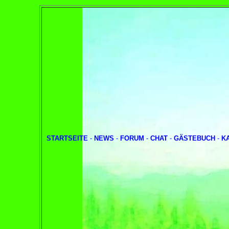
STARTSEITE
-
NEWS
-
FORUM
-
CHAT
-
GÄSTEBUCH
-
K