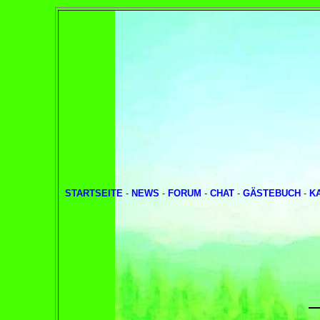
STARTSEITE
-
NEWS
-
FORUM
-
CHAT
-
GÄSTEBUCH
-
K